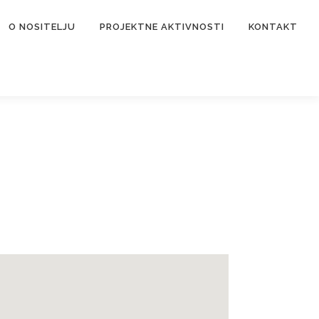
O NOSITELJU
PROJEKTNE AKTIVNOSTI
KONTAKT